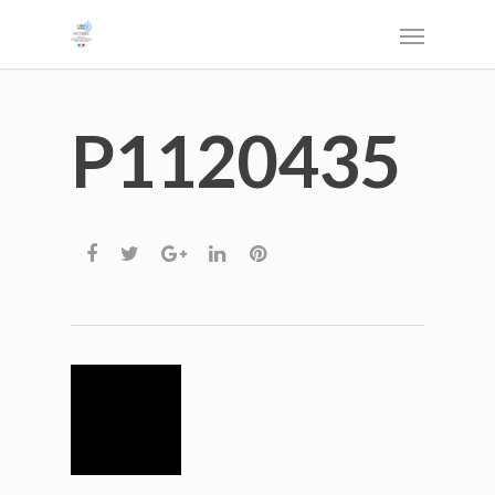
P1120435