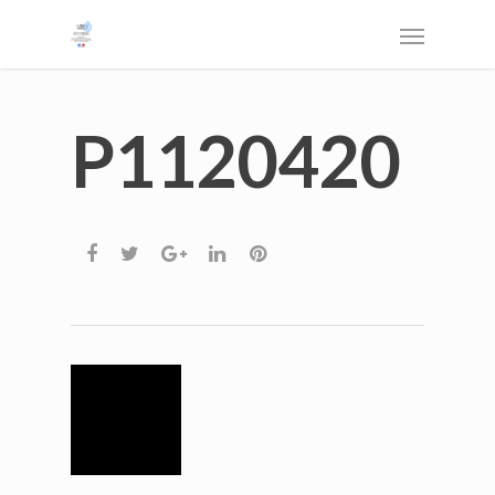
P1120420