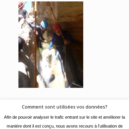
Comment sont utilisées vos données?
© 2018 - Collège Henri de
Afin de pouvoir analyser le trafic entrant sur le site et améliorer la
Navarre |
Mentions légales
|
manière dont il est conçu, nous avons recours à l'utilisation de