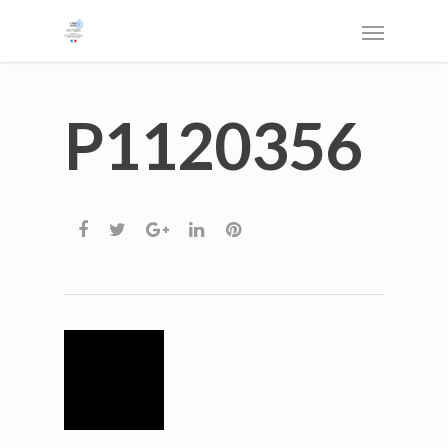
P1120356