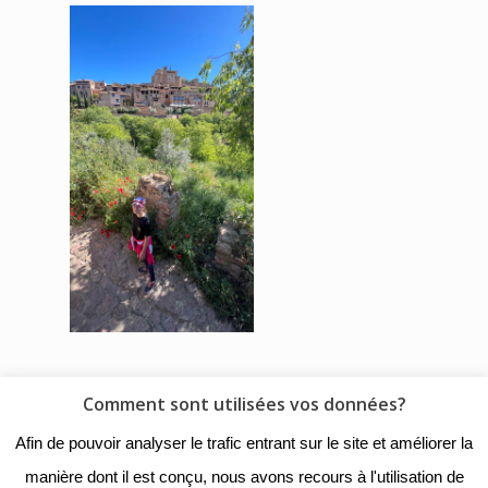
Comment sont utilisées vos données?
© 2018 - Collège Henri de
Afin de pouvoir analyser le trafic entrant sur le site et améliorer la
Navarre |
Mentions légales
|
manière dont il est conçu, nous avons recours à l'utilisation de