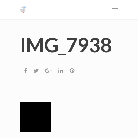
IMG_7938