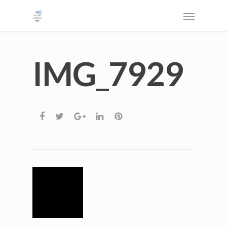
IMG_7929