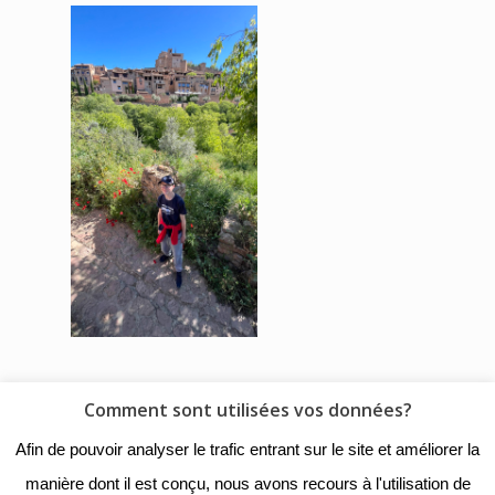
Comment sont utilisées vos données?
© 2018 - Collège Henri de
Afin de pouvoir analyser le trafic entrant sur le site et améliorer la
Navarre |
Mentions légales
|
manière dont il est conçu, nous avons recours à l'utilisation de