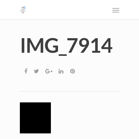
IMG_7914