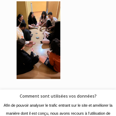
Comment sont utilisées vos données?
© 2018 - Collège Henri de
Afin de pouvoir analyser le trafic entrant sur le site et améliorer la
Navarre |
Mentions légales
|
manière dont il est conçu, nous avons recours à l'utilisation de