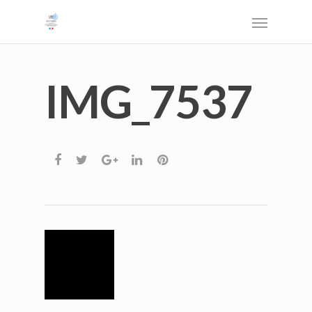
IMG_7537