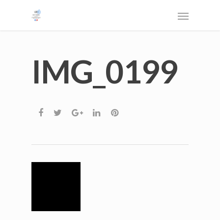
IMG_0199