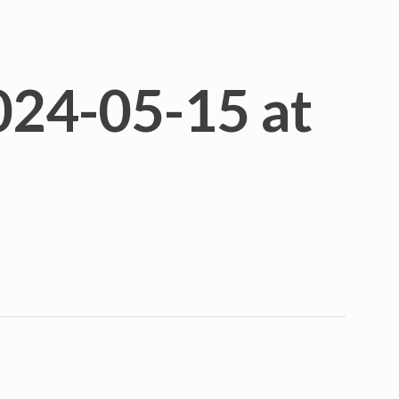
24-05-15 at