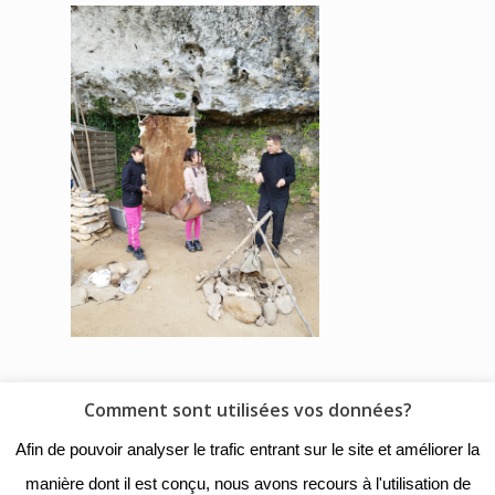
Comment sont utilisées vos données?
© 2018 - Collège Henri de
Afin de pouvoir analyser le trafic entrant sur le site et améliorer la
Navarre |
Mentions légales
|
manière dont il est conçu, nous avons recours à l'utilisation de