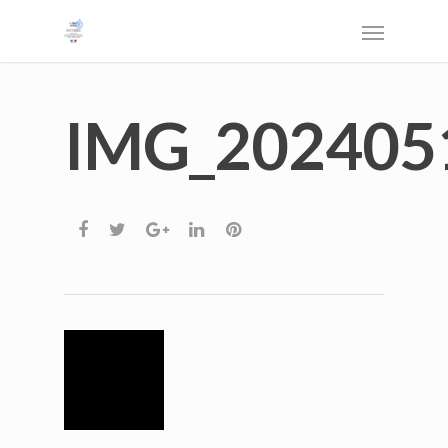
IMG_202405