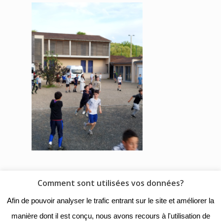
Comment sont utilisées vos données?
© 2018 - Collège Henri de
Afin de pouvoir analyser le trafic entrant sur le site et améliorer la
Navarre |
Mentions légales
|
manière dont il est conçu, nous avons recours à l'utilisation de