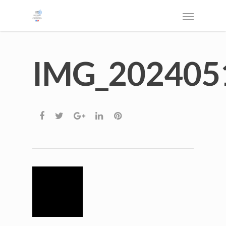
IMG_202405