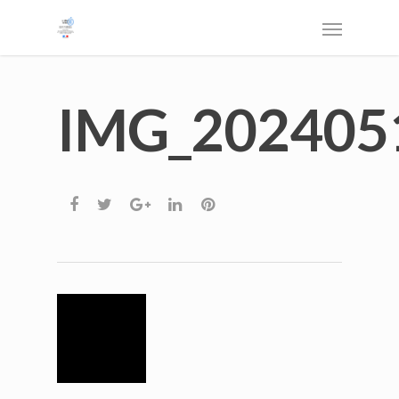
IMG_202405