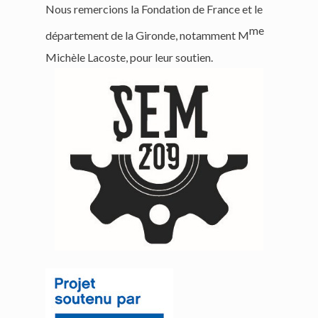
Nous remercions la Fondation de France et le
me
département de la Gironde, notamment M
Michèle Lacoste, pour leur soutien.