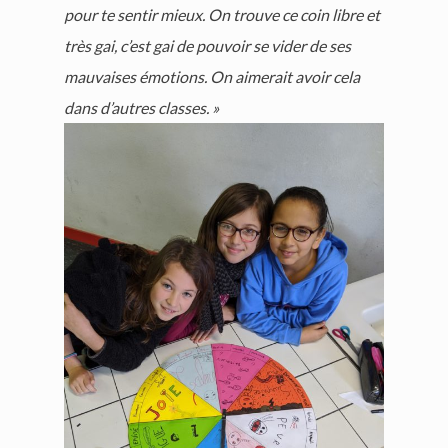
pour te sentir mieux. On trouve ce coin libre et
très gai, c’est gai de pouvoir se vider de ses
mauvaises émotions. On aimerait avoir cela
dans d’autres classes. »