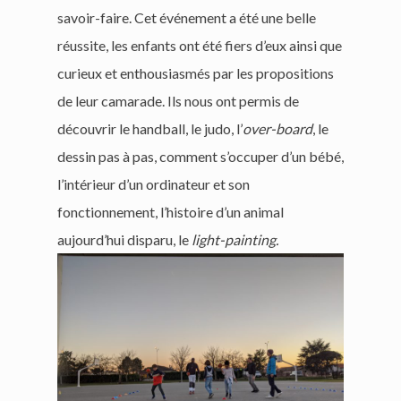
savoir-faire. Cet événement a été une belle
réussite, les enfants ont été fiers d’eux ainsi que
curieux et enthousiasmés par les propositions
de leur camarade. Ils nous ont permis de
découvrir le handball, le judo, l’
over-board
, le
dessin pas à pas, comment s’occuper d’un bébé,
l’intérieur d’un ordinateur et son
fonctionnement, l’histoire d’un animal
aujourd’hui disparu, le
light-painting.