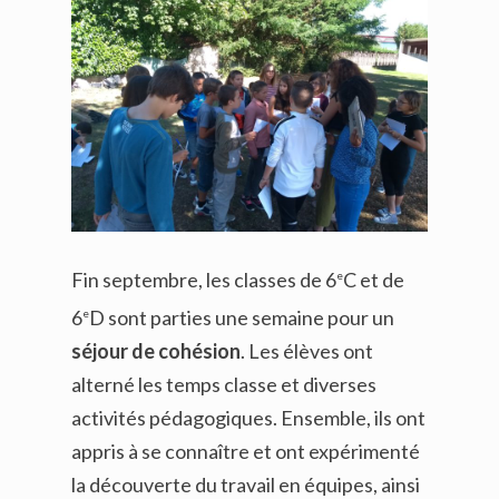
Fin septembre, les classes de 6
C et de
e
6
D sont parties une semaine pour un
e
séjour de cohésion
. Les élèves ont
alterné les temps classe et diverses
activités pédagogiques. Ensemble, ils ont
appris à se connaître et ont expérimenté
la découverte du travail en équipes, ainsi