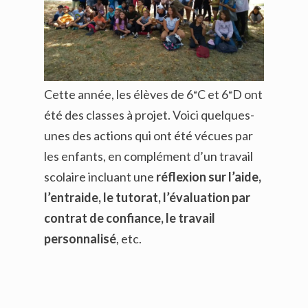
Cette année, les élèves de 6
C et 6
D ont
e
e
été des classes à projet. Voici quelques-
unes des actions qui ont été vécues par
les enfants, en complément d’un travail
scolaire incluant une
réflexion sur l’aide,
l’entraide, le tutorat, l’évaluation par
contrat de confiance, le travail
personnalisé
, etc.