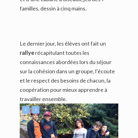
familles, dessin à cinq mains.
Le dernier jour, les élèves ont fait un
rallye
récapitulant toutes les
connaissances abordées lors du séjour
sur la cohésion dans un groupe, l’écoute
et le respect des besoins de chacun, la
coopération pour mieux apprendre à
travailler ensemble.