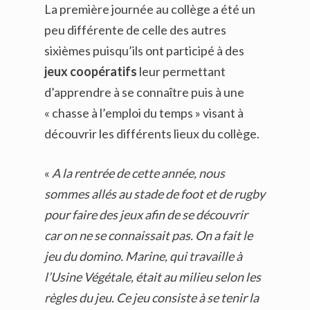
La première journée au collège a été un
peu différente de celle des autres
sixièmes puisqu’ils ont participé à des
jeux coopératifs
leur permettant
d’apprendre à se connaître puis à une
« chasse à l’emploi du temps » visant à
découvrir les différents lieux du collège.
«
A la rentrée de cette année, nous
sommes allés au stade de foot et de rugby
pour faire des jeux afin de se découvrir
car on ne se connaissait pas. On a fait le
jeu du domino. Marine, qui travaille à
l’Usine Végétale, était au milieu selon les
règles du jeu. Ce jeu consiste à se tenir la