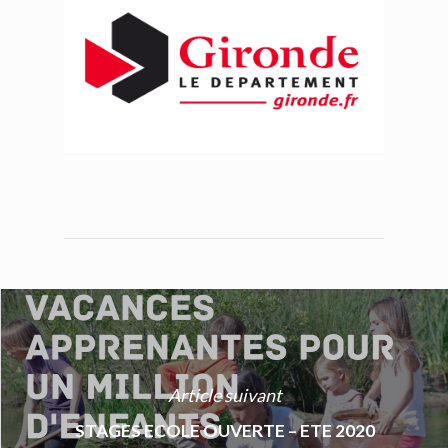
Article suivant
STAGES ECOLE OUVERTE – ETE 2020