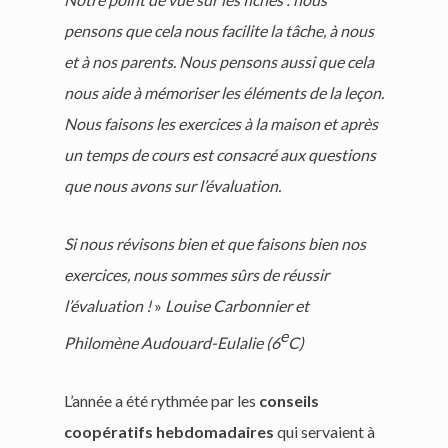
pensons que cela nous facilite la tâche, à nous
et à nos parents. Nous pensons aussi que cela
nous aide à mémoriser les éléments de la leçon.
Nous faisons les exercices à la maison et après
un temps de cours est consacré aux questions
que nous avons sur l’évaluation.
Si nous révisons bien et que faisons bien nos
exercices, nous sommes sûrs de réussir
l’évaluation !
»
Louise Carbonnier et
e
Philomène Audouard-Eulalie (6
C)
L’année a été rythmée par les
conseils
coopératifs hebdomadaires
qui servaient à