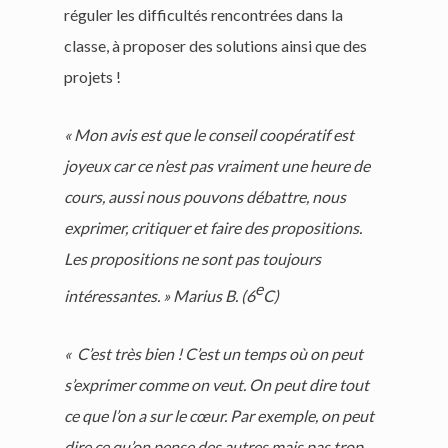
réguler les difficultés rencontrées dans la
classe, à proposer des solutions ainsi que des
projets !
« Mon avis est que le conseil coopératif est
joyeux car ce n’est pas vraiment une heure de
cours, aussi nous pouvons débattre, nous
exprimer, critiquer et faire des propositions.
Les propositions ne sont pas toujours
e
intéressantes. » Marius B. (6
C)
« C’est très bien ! C’est un temps où on peut
s’exprimer comme on veut. On peut dire tout
ce que l’on a sur le cœur. Par exemple, on peut
dire ce qu’on pense des autres mais pas trop