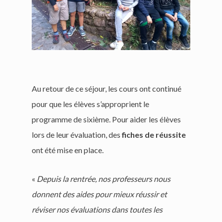
Au retour de ce séjour, les cours ont continué
pour que les élèves s’approprient le
programme de sixième. Pour aider les élèves
lors de leur évaluation, des
fiches de réussite
ont été mise en place.
«
Depuis la rentrée, nos professeurs nous
donnent des aides pour mieux réussir et
réviser nos évaluations dans toutes les