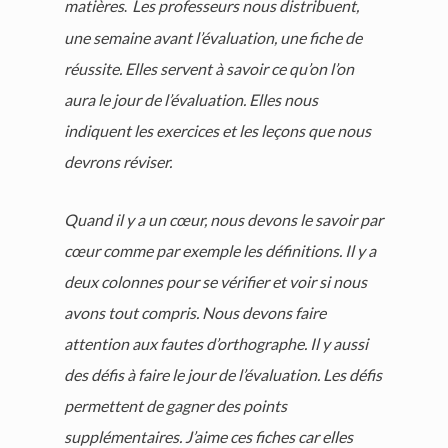
matières
Les professeurs nous distribuent,
.
une semaine avant l’évaluation, une fiche de
réussite. Elles servent à savoir ce qu’on l’on
aura le jour de l’évaluation. Elles nous
indiquent les exercices et les leçons que nous
devrons réviser.
Quand il y a un cœur, nous devons le savoir par
cœur comme par exemple les définitions. Il y a
deux colonnes pour se vérifier et voir si nous
avons tout compris. Nous devons faire
attention aux fautes d’orthographe. Il y aussi
des défis à faire le jour de l’évaluation. Les défis
permettent de gagner des points
supplémentaires. J’aime ces fiches car elles