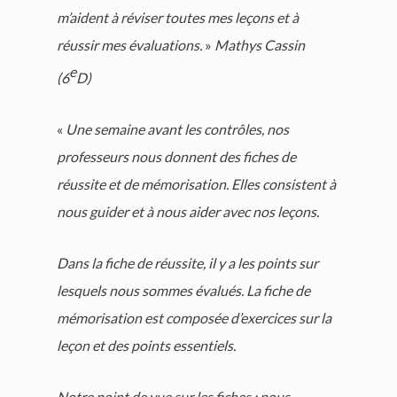
m’aident à réviser toutes mes leçons et à
réussir mes évaluations.
»
Mathys Cassin
e
(6
D)
«
Une semaine avant les contrôles, nos
professeurs nous donnent des fiches de
réussite et de mémorisation. Elles consistent à
nous guider et à nous aider avec nos leçons.
Dans la fiche de réussite, il y a les points sur
lesquels nous sommes évalués. La fiche de
mémorisation est composée d’exercices sur la
leçon et des points essentiels.
Notre point de vue sur les fiches : nous