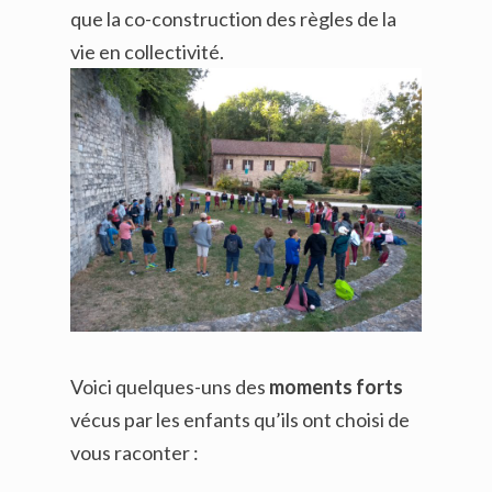
que la co-construction des règles de la
vie en collectivité.
Voici quelques-uns des
moments forts
vécus par les enfants qu’ils ont choisi de
vous raconter :