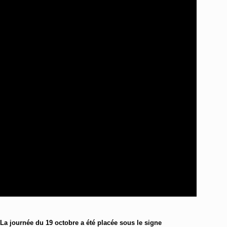
 La journée du 19 octobre a été placée sous le signe