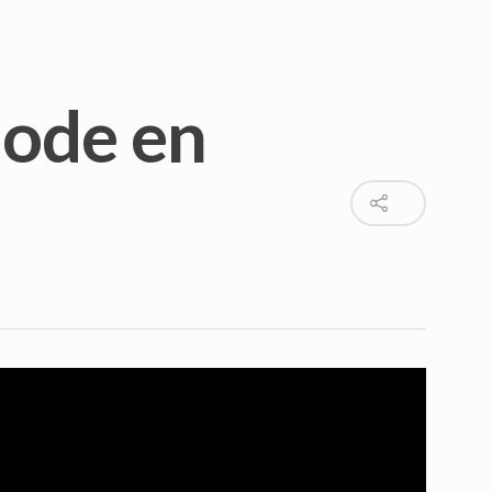
iode en