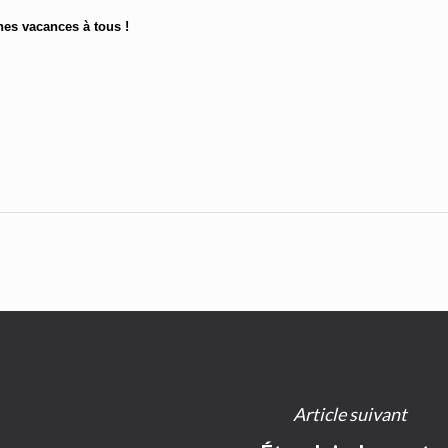
es vacances à tous !
Article suivant