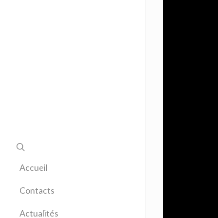
Accueil
Contacts
Actualités