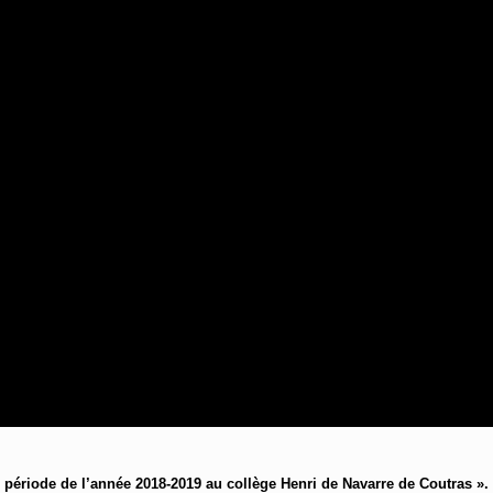
 période de l’année 2018-2019 au collège Henri de Navarre de Coutras ».