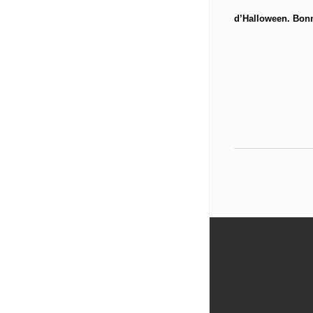
d’Halloween. Bonn