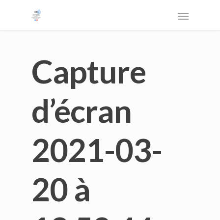
Capture
d’écran
2021-03-
20 à