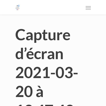
Capture
d’écran
2021-03-
20 à