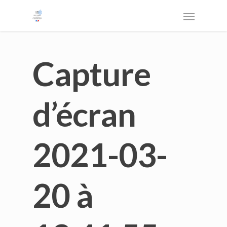
Capture
d’écran
2021-03-
20 à