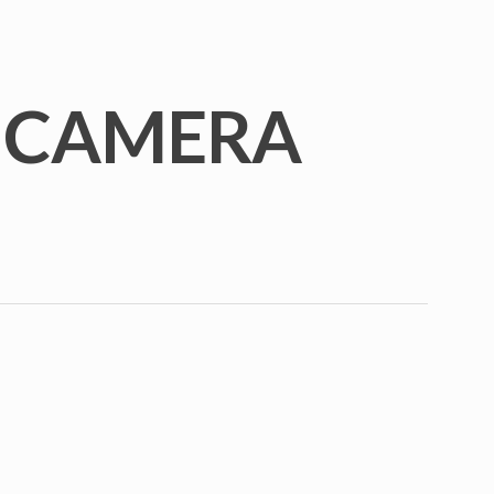
L CAMERA