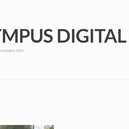
YMPUS DIGITA
4 octobre 2022