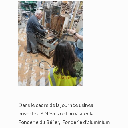
Dans le cadre de la journée usines
ouvertes, 6 élèves ont pu visiter la
Fonderie du Bélier, Fonderie d’aluminium