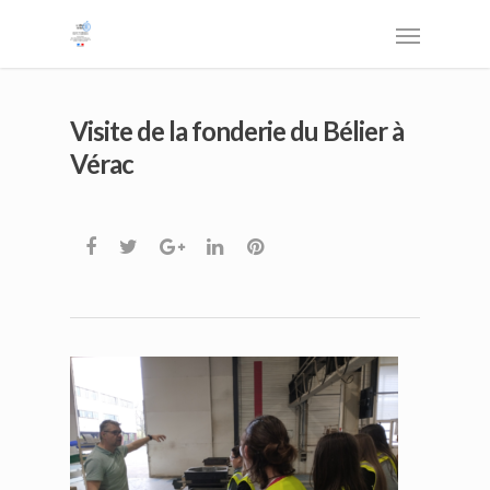
Visite de la fonderie du Bélier à
Vérac