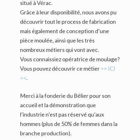
situé à Vérac.
Grâce à leur disponibilité, nous avons pu
découvrir tout le process de fabrication
mais également de conception d’une
pièce moulée, ainsi que les très
nombreux métiers qui vont avec.
Vous connaissiez opératrice de moulage?
Vous pouvez découvrir ce métier
>> ICI
<<
.
Merci à la fonderie du Bélier pour son
accueil et la démonstration que
l’industrie n’est pas réservé qu’aux
hommes (plus de 50% de femmes dans la
branche production).