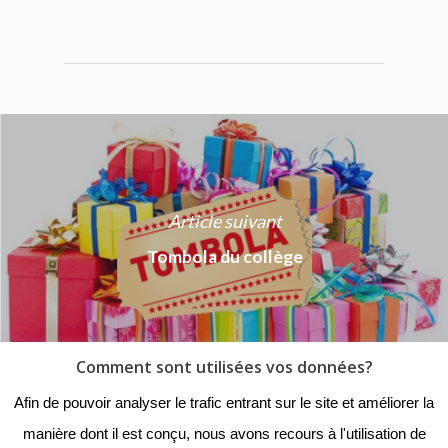
Article suivant
Tombola du collège
Comment sont utilisées vos données?
© 2018 - Collège Henri de
Afin de pouvoir analyser le trafic entrant sur le site et améliorer la
Navarre |
Mentions légales
|
manière dont il est conçu, nous avons recours à l'utilisation de