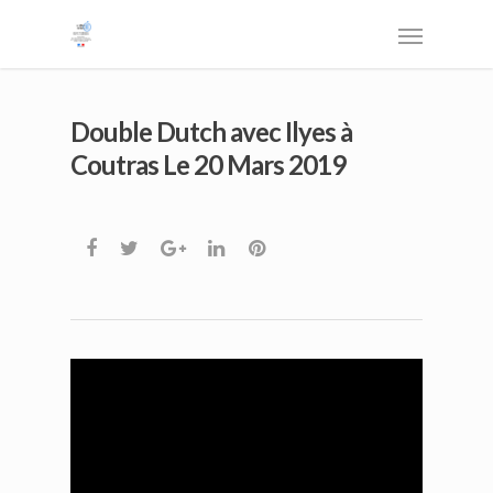
Double Dutch avec Ilyes à
Coutras Le 20 Mars 2019