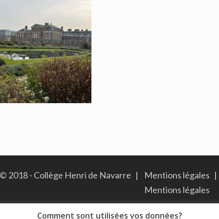
© 2018 - Collège Henri de Navarre |
Mentions légales
|
Mentions légales
Comment sont utilisées vos données?