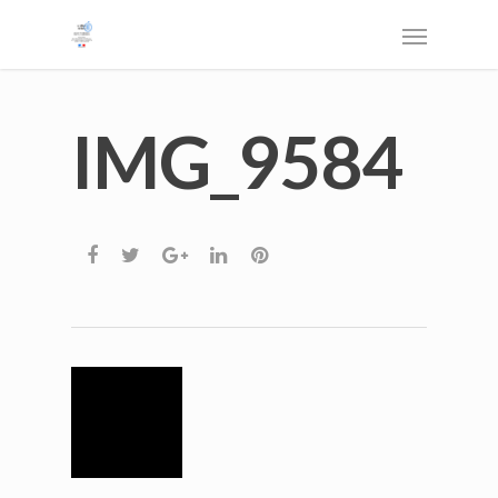
IMG_9584