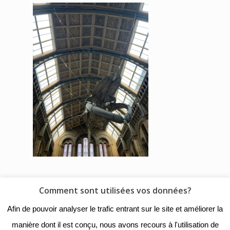
Comment sont utilisées vos données?
© 2018 - Collège Henri de
Afin de pouvoir analyser le trafic entrant sur le site et améliorer la
Navarre |
Mentions légales
|
manière dont il est conçu, nous avons recours à l'utilisation de