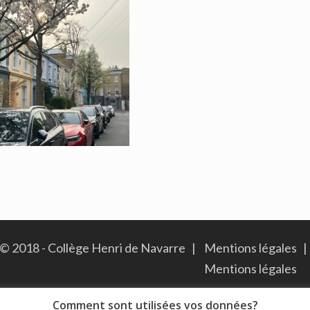
© 2018 - Collège Henri de Navarre |
Mentions légales
|
Mentions légales
Comment sont utilisées vos données?