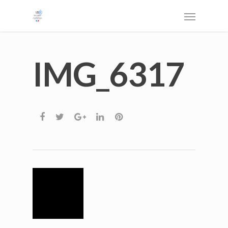
IMG_6317