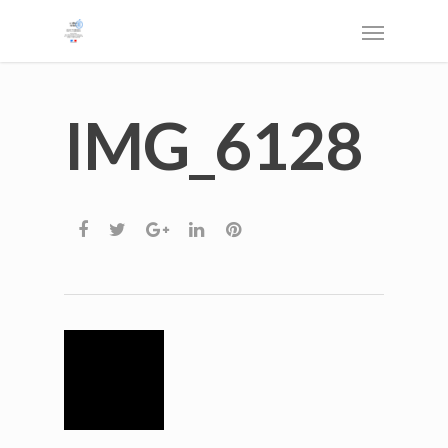
IMG_6128