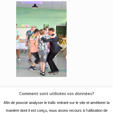
Comment sont utilisées vos données?
© 2018 - Collège Henri de
Afin de pouvoir analyser le trafic entrant sur le site et améliorer la
Navarre |
Mentions légales
|
manière dont il est conçu, nous avons recours à l'utilisation de