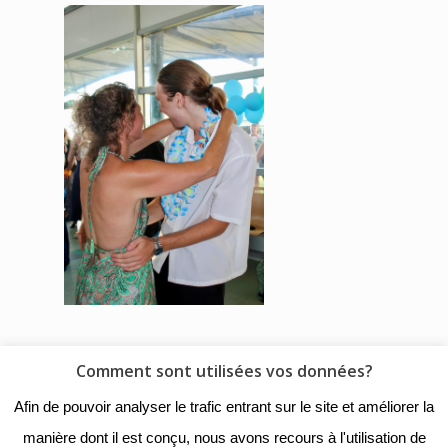
Comment sont utilisées vos données?
© 2018 - Collège Henri de
Afin de pouvoir analyser le trafic entrant sur le site et améliorer la
Navarre |
Mentions légales
|
manière dont il est conçu, nous avons recours à l'utilisation de