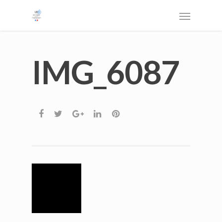
IMG_6087