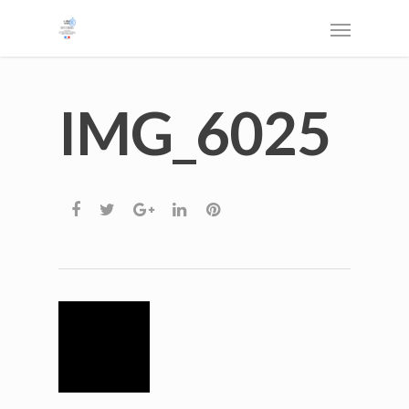
IMG_6025