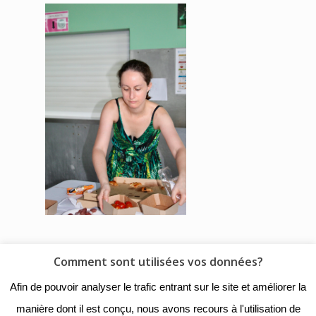
Comment sont utilisées vos données?
© 2018 - Collège Henri de
Afin de pouvoir analyser le trafic entrant sur le site et améliorer la
Navarre |
Mentions légales
|
manière dont il est conçu, nous avons recours à l'utilisation de