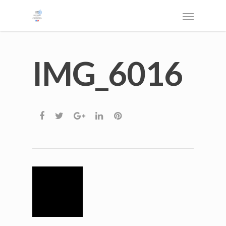
IMG_6016