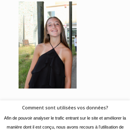
Comment sont utilisées vos données?
© 2018 - Collège Henri de
Afin de pouvoir analyser le trafic entrant sur le site et améliorer la
Navarre |
Mentions légales
|
manière dont il est conçu, nous avons recours à l'utilisation de