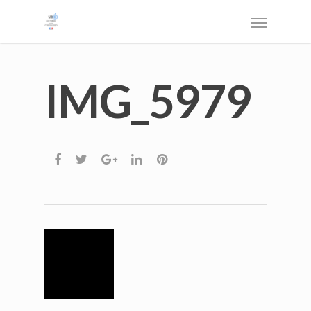
IMG_5979