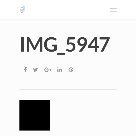
IMG_5947