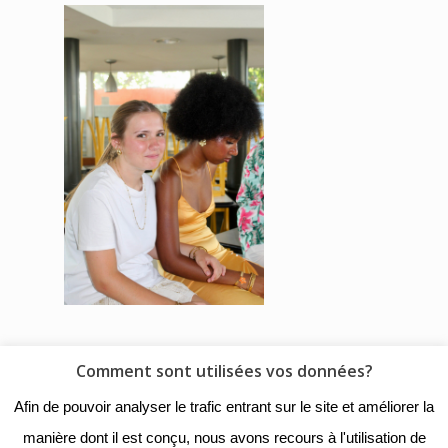
Comment sont utilisées vos données?
© 2018 - Collège Henri de
Afin de pouvoir analyser le trafic entrant sur le site et améliorer la
Navarre |
Mentions légales
|
manière dont il est conçu, nous avons recours à l'utilisation de