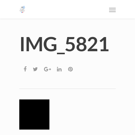
IMG_5821