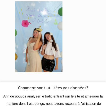
Comment sont utilisées vos données?
© 2018 - Collège Henri de
Afin de pouvoir analyser le trafic entrant sur le site et améliorer la
Navarre |
Mentions légales
|
manière dont il est conçu, nous avons recours à l'utilisation de