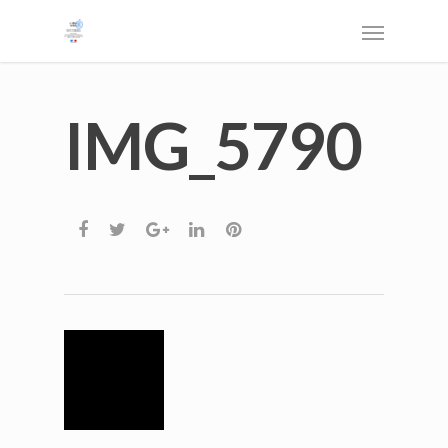
IMG_5790