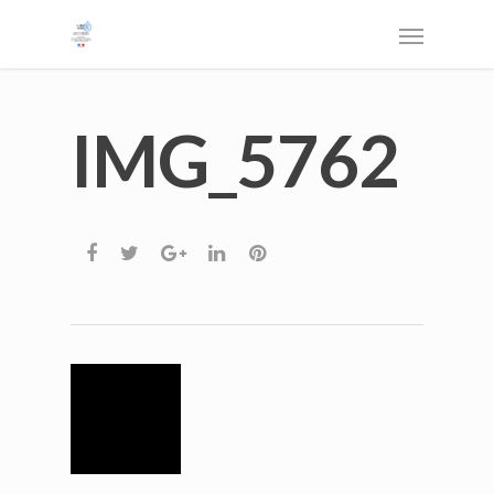
IMG_5762