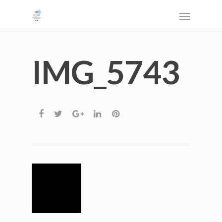
IMG_5743