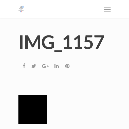
IMG_1157