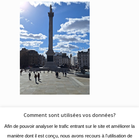
Comment sont utilisées vos données?
© 2018 - Collège Henri de
Afin de pouvoir analyser le trafic entrant sur le site et améliorer la
Navarre |
Mentions légales
|
manière dont il est conçu, nous avons recours à l'utilisation de