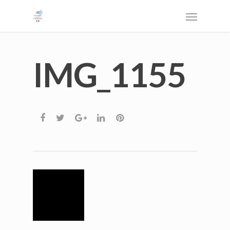
IMG_1155