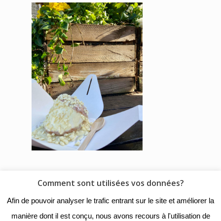
Comment sont utilisées vos données?
© 2018 - Collège Henri de
Afin de pouvoir analyser le trafic entrant sur le site et améliorer la
Navarre |
Mentions légales
|
manière dont il est conçu, nous avons recours à l'utilisation de