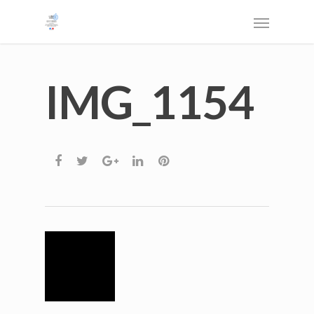
IMG_1154