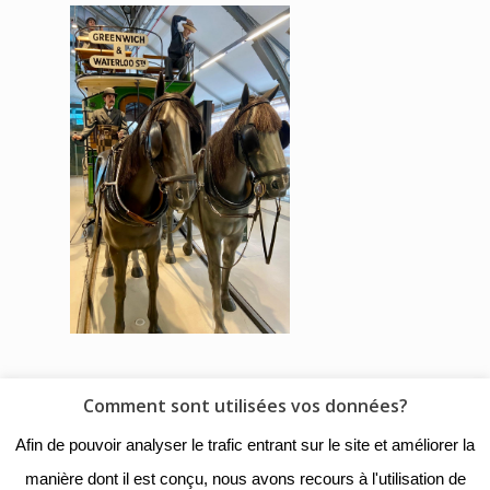
Comment sont utilisées vos données?
© 2018 - Collège Henri de
Afin de pouvoir analyser le trafic entrant sur le site et améliorer la
Navarre |
Mentions légales
|
manière dont il est conçu, nous avons recours à l'utilisation de