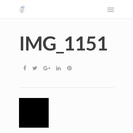
IMG_1151