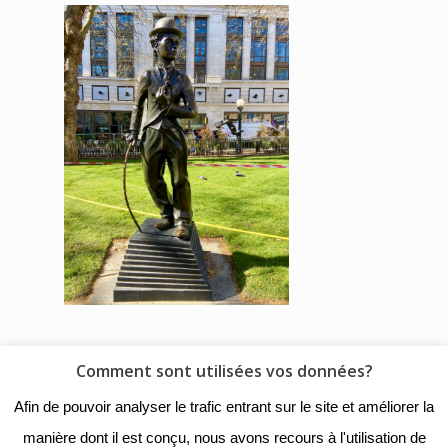
Comment sont utilisées vos données?
© 2018 - Collège Henri de
Afin de pouvoir analyser le trafic entrant sur le site et améliorer la
Navarre |
Mentions légales
|
manière dont il est conçu, nous avons recours à l'utilisation de