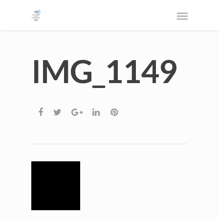
IMG_1149