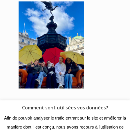
Comment sont utilisées vos données?
© 2018 - Collège Henri de
Afin de pouvoir analyser le trafic entrant sur le site et améliorer la
Navarre |
Mentions légales
|
manière dont il est conçu, nous avons recours à l'utilisation de