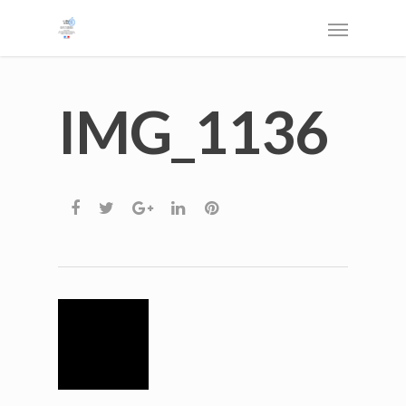
IMG_1136