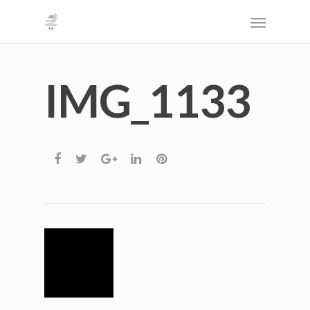
IMG_1133