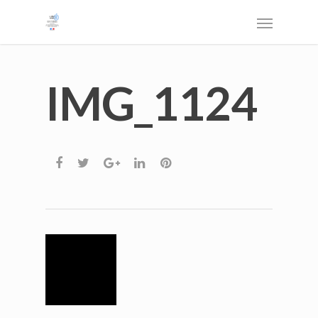
IMG_1124