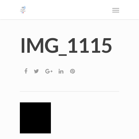
IMG_1115