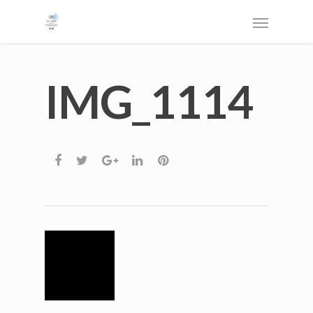
IMG_1114