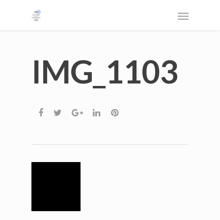
IMG_1103