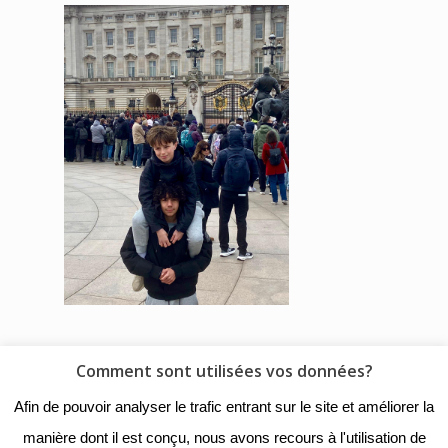
Comment sont utilisées vos données?
© 2018 - Collège Henri de
Afin de pouvoir analyser le trafic entrant sur le site et améliorer la
Navarre |
Mentions légales
|
manière dont il est conçu, nous avons recours à l'utilisation de