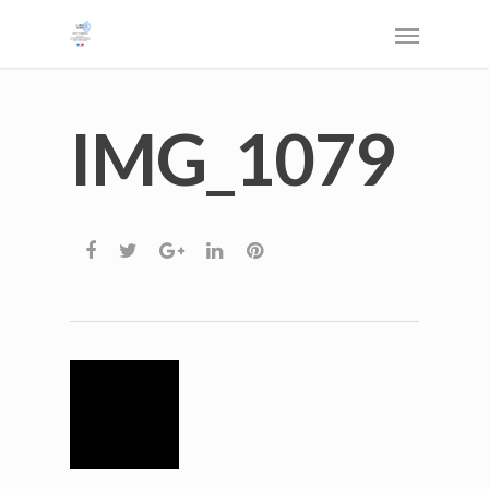
IMG_1079