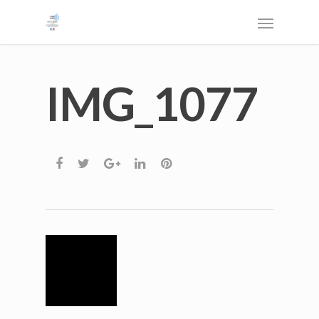
IMG_1077