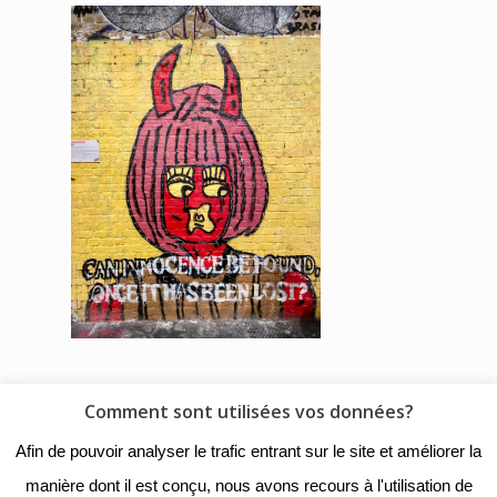
Comment sont utilisées vos données?
© 2018 - Collège Henri de
Afin de pouvoir analyser le trafic entrant sur le site et améliorer la
Navarre |
Mentions légales
|
manière dont il est conçu, nous avons recours à l'utilisation de