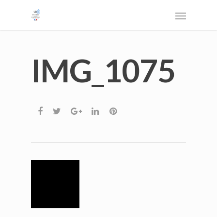
IMG_1075