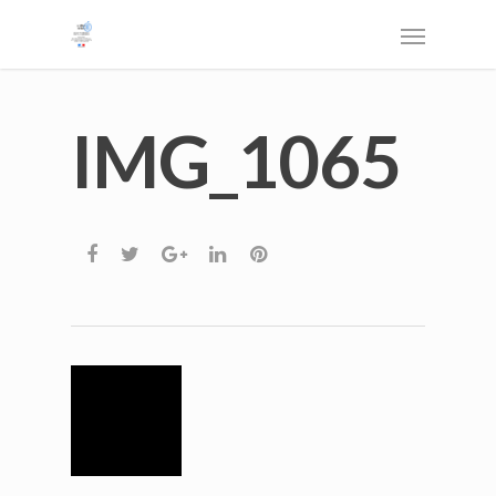
IMG_1065