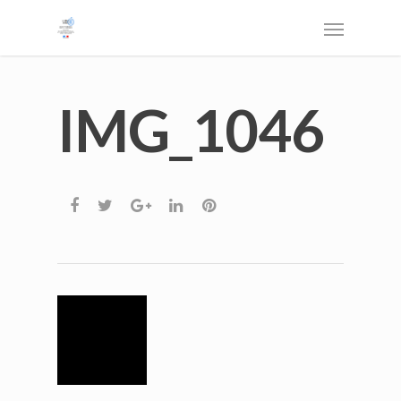
IMG_1046